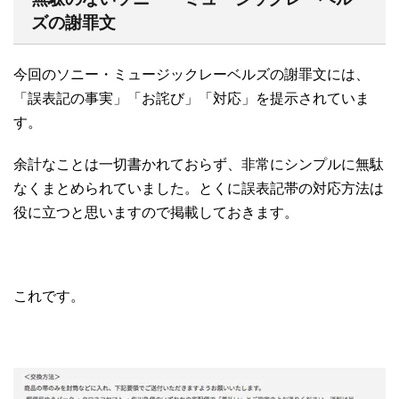
ズの謝罪文
今回のソニー・ミュージックレーベルズの謝罪文には、
「誤表記の事実」「お詫び」「対応」を提示されていま
す。
余計なことは一切書かれておらず、非常にシンプルに無駄
なくまとめられていました。とくに誤表記帯の対応方法は
役に立つと思いますので掲載しておきます。
これです。