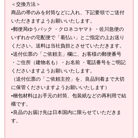
＜交換方法＞
商品の帯のみを封筒などに入れ、下記要領でご送付
いただきますようお願いいたします。
•郵便局ゆうパック ・クロネコヤマト ・佐川急便の
いずれかの宅配便で「着払い」とご指定の上お送り
ください。送料は当社負担とさせていただきます。
•送付伝票の「ご依頼主」欄に、お客様の郵便番号
・ご住所（建物名も）・お名前 ・電話番号をご明記
くださいますようお願いいたします。
（送付伝票の「ご依頼主控」を、良品到着まで大切
に保管くださいますようお願いいたします）
•梱包材料はお手元の封筒、包装紙などの再利用で結
構です。
•良品のお届け先は日本国内に限らせていただきま
す。