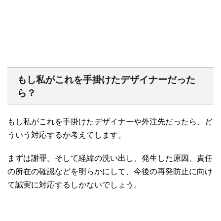
もし私がこれを手掛けたデザイナーだった
ら？
もし私がこれを手掛けたデザイナーや外注先だったら、ど
ういう対応するか考えてします。
まずは謝罪。そして経緯の洗い出し、発生した原因、責任
の所在の確認などを明らかにして、今後の再発防止に向け
て誠実に対応するしかないでしょう。