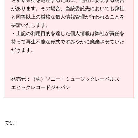
連する業務を処理するために、他社に委託する場合
があります。その場合、当該委託先においても弊社
と同等以上の厳格な個人情報管理が行われることを
要請いたします。
・上記の利用目的を達した個人情報は弊社が責任を
持って再生不能な形式ですみやかに廃棄させていた
だきます。
発売元：（株）ソニー・ミュージックレーベルズ
エピックレコードジャパン
では！