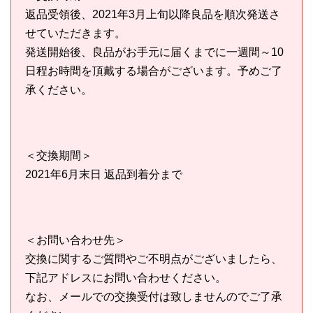
返品受領後、2021年3月上旬以降良品を順次発送さ
せていただきます。
発送開始後、良品がお手元に届くまでに一週間～10
日程お時間を頂戴する場合がございます。予めご了
承ください。
＜交換期間＞
2021年6月末日 返品到着分まで
＜お問い合わせ先＞
交換に関するご質問やご不明点がございましたら、
下記アドレスにお問い合わせください。
なお、メールでの交換受付は致しませんのでご了承