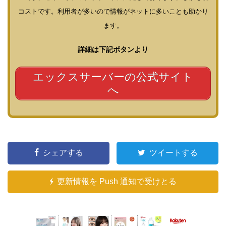
コストです。利用者が多いので情報がネットに多いことも助かり
ます。
詳細は下記ボタンより
エックスサーバーの公式サイト
へ
シェアする
ツイートする
更新情報を Push 通知で受けとる