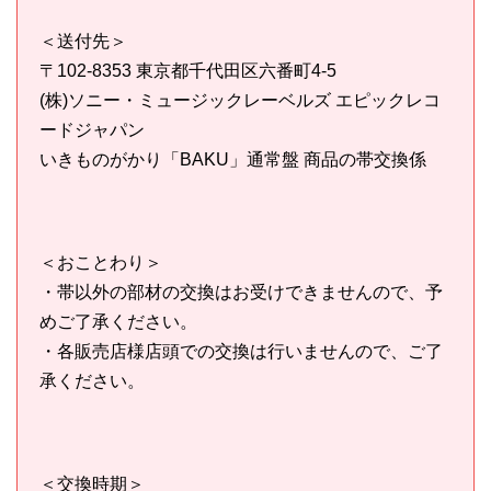
＜送付先＞
〒102-8353 東京都千代田区六番町4-5
(株)ソニー・ミュージックレーベルズ エピックレコ
ードジャパン
いきものがかり「BAKU」通常盤 商品の帯交換係
＜おことわり＞
・帯以外の部材の交換はお受けできませんので、予
めご了承ください。
・各販売店様店頭での交換は行いませんので、ご了
承ください。
＜交換時期＞