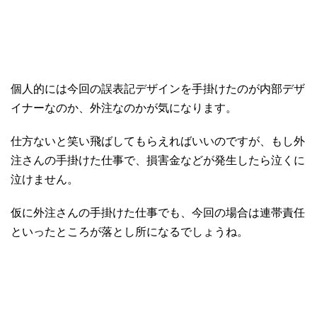
個人的には今回の誤表記デザインを手掛けたのが内部デザ
イナーなのか、外注なのかが気になります。
仕方ないと笑い飛ばしてもらえればいいのですが、もし外
注さんの手掛けた仕事で、損害金などが発生したら泣くに
泣けません。
仮に外注さんの手掛けた仕事でも、今回の場合は連帯責任
といったところが落とし所になるでしょうね。