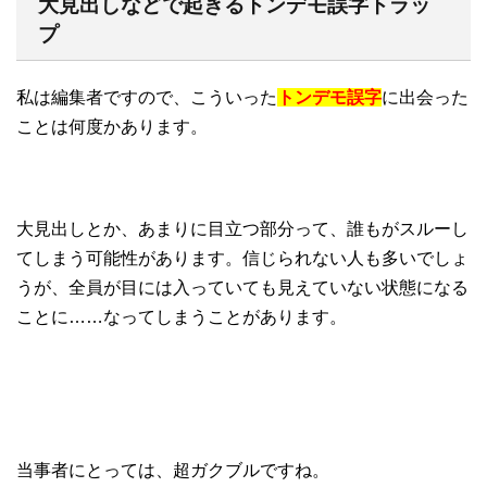
大見出しなどで起きるトンデモ誤字トラッ
プ
私は編集者ですので、こういった
トンデモ誤字
に出会った
ことは何度かあります。
大見出しとか、あまりに目立つ部分って、誰もがスルーし
てしまう可能性があります。信じられない人も多いでしょ
うが、全員が目には入っていても見えていない状態になる
ことに……なってしまうことがあります。
当事者にとっては、超ガクブルですね。