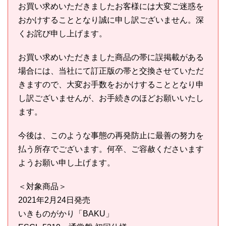
お買い求めいただきましたお客様には大変ご迷惑を
おかけすることとなり誠に申し訳ございません。深
くお詫び申し上げます。
お買い求めいただきました商品の帯に誤掲載がある
場合には、当社にて訂正版の帯と交換させていただ
きますので、大変お手数をおかけすることとなり申
し訳ございませんが、お手続きのほどお願いいたし
ます。
今後は、このような事態の再発防止に最善の努力を
払う所存でございます。何卒、ご容赦くださいます
ようお願い申し上げます。
＜対象商品＞
2021年2月24日発売
いきものがかり「BAKU」