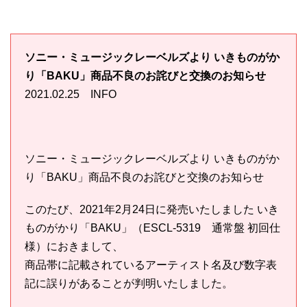
ソニー・ミュージックレーベルズより いきものがか
り「BAKU」商品不良のお詫びと交換のお知らせ
2021.02.25 INFO
ソニー・ミュージックレーベルズより いきものがか
り「BAKU」商品不良のお詫びと交換のお知らせ
このたび、2021年2月24日に発売いたしました いき
ものがかり「BAKU」（ESCL-5319 通常盤 初回仕
様）におきまして、
商品帯に記載されているアーティスト名及び数字表
記に誤りがあることが判明いたしました。