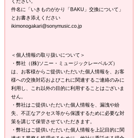
ください。
件名に「いきものがかり「BAKU」交換について」
とお書き添えください
ikimonogakari@sonymusic.co.jp
＜個人情報の取り扱いについて＞
・弊社（(株)ソニー・ミュージックレーベルズ）
は、お客様からご提供いただいた個人情報を、お客
様への交換対応およびこれに関連するご連絡のみに
利用し、これ以外の目的に利用することはございま
せん。
・弊社はご提供いただいた個人情報を、漏洩や紛
失、不正なアクセス等から保護するために必要な対
策を講じて保管させていただきます。
・弊社はご提供いただいた個人情報を上記目的に関