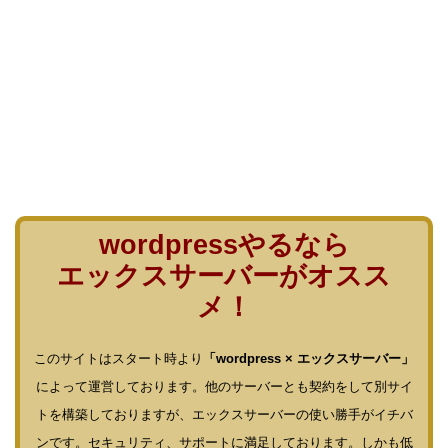
wordpressやるなら
エックスサーバーがオスス
メ！
このサイトはスタート時より
「wordpress × エックスサーバー」
によって運営しております。他のサーバーとも契約をして別サイ
トを構築しておりますが、エックスサーバーの使い勝手がイチバ
ンです。セキュリティ、サポートに満足しております。しかも低