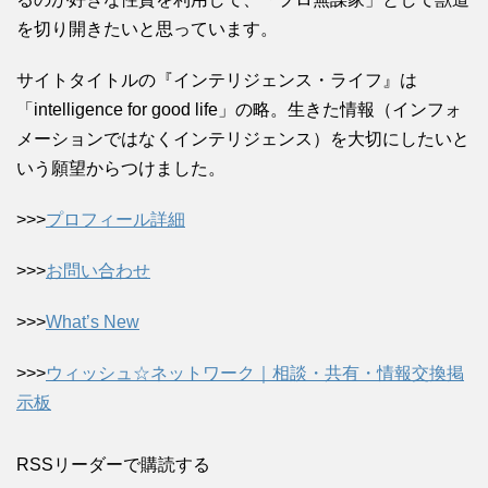
を切り開きたいと思っています。
サイトタイトルの『インテリジェンス・ライフ』は
「intelligence for good life」の略。生きた情報（インフォ
メーションではなくインテリジェンス）を大切にしたいと
いう願望からつけました。
>>>
プロフィール詳細
>>>
お問い合わせ
>>>
What’s New
>>>
ウィッシュ☆ネットワーク｜相談・共有・情報交換掲
示板
RSSリーダーで購読する