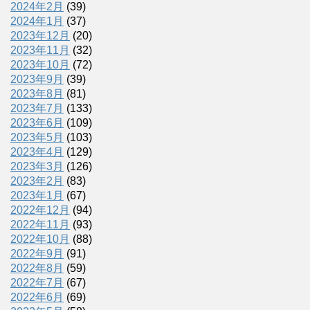
2024年2月
(39)
2024年1月
(37)
2023年12月
(20)
2023年11月
(32)
2023年10月
(72)
2023年9月
(39)
2023年8月
(81)
2023年7月
(133)
2023年6月
(109)
2023年5月
(103)
2023年4月
(129)
2023年3月
(126)
2023年2月
(83)
2023年1月
(67)
2022年12月
(94)
2022年11月
(93)
2022年10月
(88)
2022年9月
(91)
2022年8月
(59)
2022年7月
(67)
2022年6月
(69)