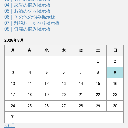
04｜恋愛の悩み掲示板
05｜お酒の失敗掲示板
06｜その他の悩み掲示板
07｜雑談おしゃべり掲示板
08｜無謀の悩み掲示板
2026年8月
月
火
水
木
金
土
日
1
2
3
4
5
6
7
8
9
10
11
12
13
14
15
16
17
18
19
20
21
22
23
24
25
26
27
28
29
30
31
« 6月