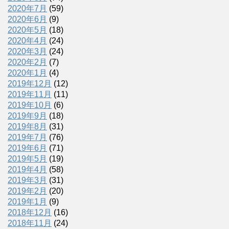
2020年7月
(59)
2020年6月
(9)
2020年5月
(18)
2020年4月
(24)
2020年3月
(24)
2020年2月
(7)
2020年1月
(4)
2019年12月
(12)
2019年11月
(11)
2019年10月
(6)
2019年9月
(18)
2019年8月
(31)
2019年7月
(76)
2019年6月
(71)
2019年5月
(19)
2019年4月
(58)
2019年3月
(31)
2019年2月
(20)
2019年1月
(9)
2018年12月
(16)
2018年11月
(24)