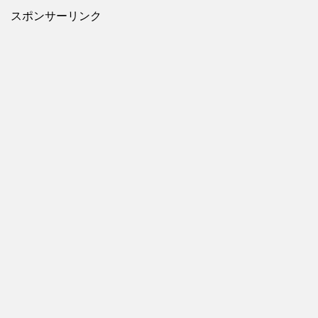
スポンサーリンク