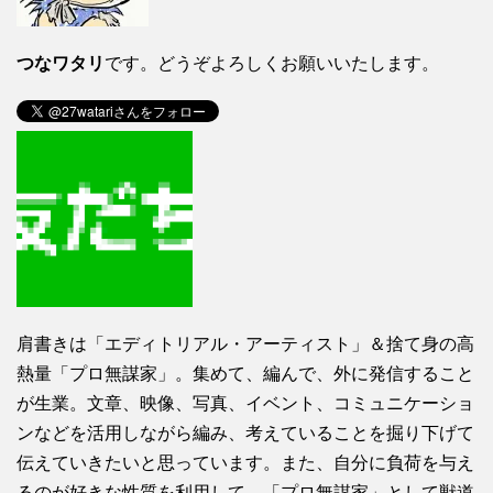
つなワタリ
です。どうぞよろしくお願いいたします。
肩書きは「エディトリアル・アーティスト」＆捨て身の高
熱量「プロ無謀家」。集めて、編んで、外に発信すること
が生業。文章、映像、写真、イベント、コミュニケーショ
ンなどを活用しながら編み、考えていることを掘り下げて
伝えていきたいと思っています。また、自分に負荷を与え
るのが好きな性質を利用して、「プロ無謀家」として獣道