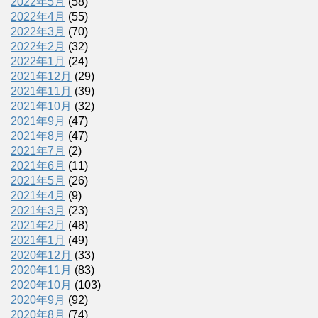
2022年5月
(58)
2022年4月
(55)
2022年3月
(70)
2022年2月
(32)
2022年1月
(24)
2021年12月
(29)
2021年11月
(39)
2021年10月
(32)
2021年9月
(47)
2021年8月
(47)
2021年7月
(2)
2021年6月
(11)
2021年5月
(26)
2021年4月
(9)
2021年3月
(23)
2021年2月
(48)
2021年1月
(49)
2020年12月
(33)
2020年11月
(83)
2020年10月
(103)
2020年9月
(92)
2020年8月
(74)