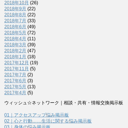
2018年10月
(26)
2018年9月
(22)
2018年8月
(22)
2018年7月
(33)
2018年6月
(49)
2018年5月
(72)
2018年4月
(11)
2018年3月
(39)
2018年2月
(47)
2018年1月
(18)
2017年12月
(19)
2017年11月
(5)
2017年7月
(2)
2017年6月
(3)
2017年5月
(13)
2017年4月
(5)
ウィッシュ☆ネットワーク｜相談・共有・情報交換掲示板
01｜アクセスアップ悩み掲示板
02｜心と行動……生活に関する悩み掲示板
03｜身体の悩み掲示板