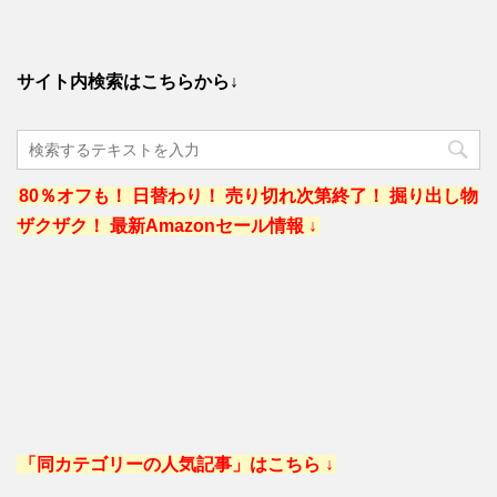
サイト内検索はこちらから↓
80％オフも！ 日替わり！ 売り切れ次第終了！ 掘り出し物
ザクザク！ 最新Amazonセール情報 ↓
「同カテゴリーの人気記事」はこちら ↓