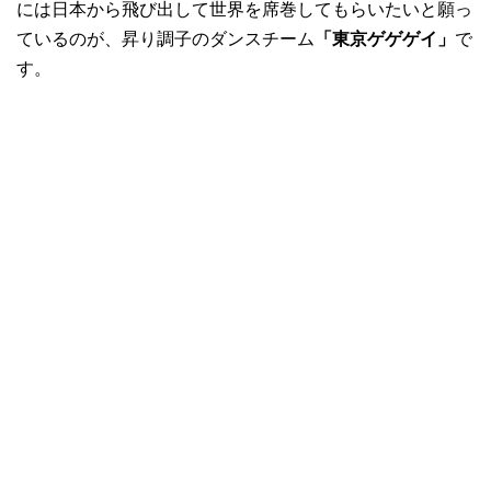
には日本から飛び出して世界を席巻してもらいたいと願っ
ているのが、昇り調子のダンスチーム
「東京ゲゲゲイ」
で
す。