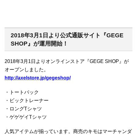
2018年3月1日より公式通販サイト『GEGE
SHOP』が運用開始！
2018年3月1日よりオンラインストア『GEGE SHOP』が
オープンしました。
http://axelstore.jp/gegeshop/
・トートバック
・ビックトレーナー
・ロングTシャツ
・ゲゲゲイTシャツ
人気アイテムが揃っています。商売のキモはマーチャンダ