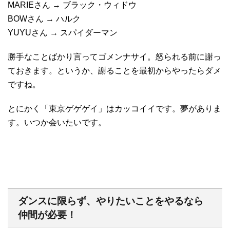
MARIEさん → ブラック・ウィドウ
BOWさん → ハルク
YUYUさん → スパイダーマン
勝手なことばかり言ってゴメンナサイ。怒られる前に謝っ
ておきます。というか、謝ることを最初からやったらダメ
ですね。
とにかく「東京ゲゲゲイ」はカッコイイです。夢がありま
す。いつか会いたいです。
ダンスに限らず、やりたいことをやるなら
仲間が必要！