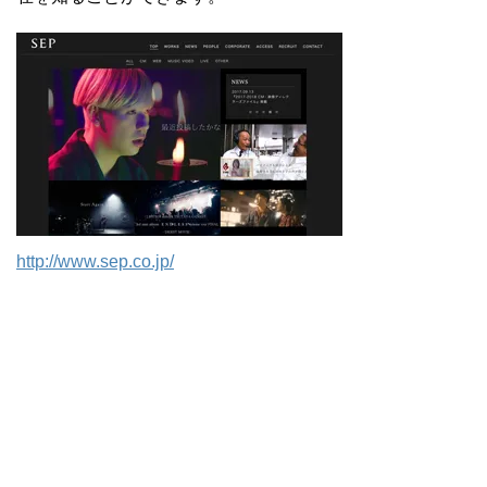
http://www.sep.co.jp/