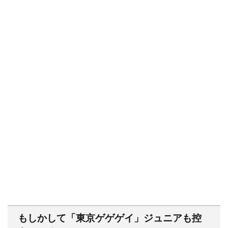
もしかして「東京ゲゲゲイ」ジュニアも控