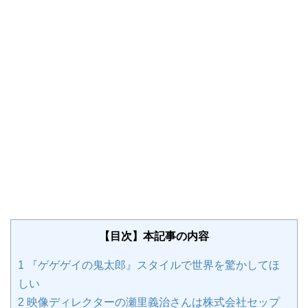
【目次】本記事の内容
1
『ゲゲゲイの鬼太郎』スタイルで世界を驚かしてほ
しい
2
映像ディレクターの瀬里義治さんは株式会社セップ