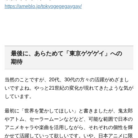
https://ameblo.jp/tokyogegegaygay/
最後に、あらためて「東京ゲゲゲイ」への
期待
当然のことですが、20代、30代の方々の活躍がめざまし
いですよね。やっと21世紀の変化が現れてきたような気が
しています。
最初に「世界を驚かしてほしい」と書きましたが、鬼太郎
やアトム、セーラームーンなどなど、可能な範囲で日本の
アニメキャラや楽曲を活用しながら、それぞれの個性を輝
かせて活躍していって欲しいです。いや、日本アニメに限