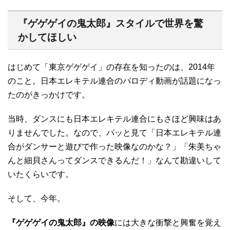
『ゲゲゲイの鬼太郎』スタイルで世界を驚
かしてほしい
はじめて「東京ゲゲゲイ」の存在を知ったのは、2014年
のこと。日本エレキテル連合のパロディ動画が話題になっ
たのがきっかけです。
当時、ダンスにも日本エレキテル連合にもさほど興味はあ
りませんでした。なので、パッと見て「日本エレキテル連
合がダンサーと遊びで作った映像なのかな？」「朱美ちゃ
んと細貝さんってダンスできるんだ！」なんて勘違いして
いたくらいです。
そして、今年。
『ゲゲゲイの鬼太郎』の映像
には大きな衝撃と興奮を覚え