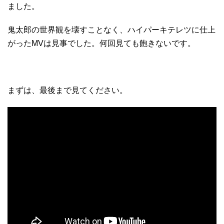
ました。
鬼太郎の世界観を壊すことなく、ハイパーキテレツに仕上
がったMVは見事でした。何回見ても飽きないです。
まずは、最後まで見てください。