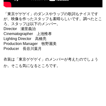
「東京ゲゲゲイ」のダンスやラップの歌詞もナイスです
が、映像を作ったスタッフも素晴らしいです。調べたとこ
ろ、スタッフは以下のメンバー。
Director 瀬里義治
Cinematographer 上池惟孝
Lighting Director 高橋亮
Production Manager 牧野麗美
Producer 長谷川葉月
衣装は「東京ゲゲゲイ」のメンバーが考えたのでしょう
か。そこも気になるところです。