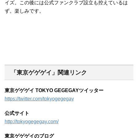
イズ。この後には公式ファンクラブ設立も控えているは
ず。楽しみです。
「東京ゲゲゲイ」関連リンク
東京ゲゲゲイ TOKYO GEGEGAYツイッター
https://twitter.com/tokyogegegay
公式サイト
http://tokyogegegay.com/
東京ゲゲゲイのブログ