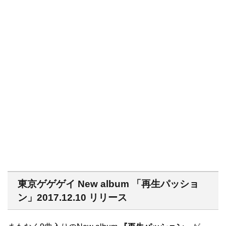
東京ゲゲゲイ New album 「再生パッショ
ン」2017.12.10 リリース