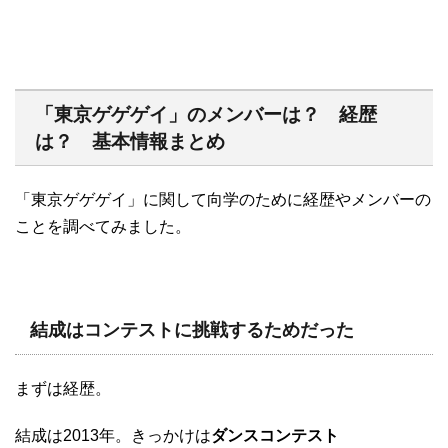
「東京ゲゲゲイ」のメンバーは？ 経歴
は？ 基本情報まとめ
「東京ゲゲゲイ」に関して向学のために経歴やメンバーの
ことを調べてみました。
結成はコンテストに挑戦するためだった
まずは経歴。
結成は2013年。きっかけは
ダンスコンテスト