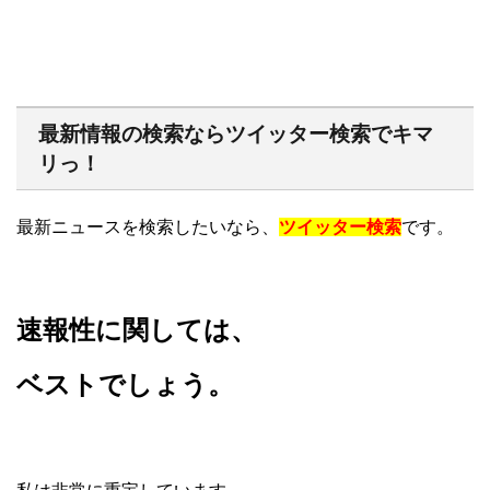
最新情報の検索ならツイッター検索でキマ
リっ！
最新ニュースを検索したいなら、
ツイッター検索
です。
速報性に関しては、
ベストでしょう。