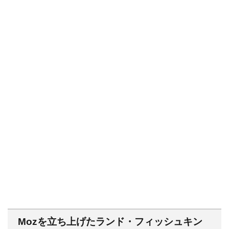
Mozを立ち上げたランド・フィッシュキン