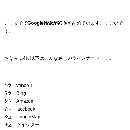
ここまでで
Google検索が93％
も占めています。すごいで
す。
ちなみに4位以下はこんな感じのラインナップです。
4位：yahoo！
5位：Bing
6位：Amazon
7位：facebook
8位：GoogleMap
9位：ツイッター