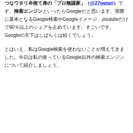
つなワタリ＠捨て身の「プロ無謀家」（
@27watari
）
で
す。
検索エンジン
といったらGoogleだと思います。実際
に基本となるGoogle検索やGoogleイメージ、youtubeだけ
で90％以上のシェアを占めています。すごいです。
Googleの天下はしばらくは続くでしょう。
とはいえ、私はGoogle検索を使わないことが増えてきま
した。今日は私の使っているGoogle以外の検索エンジン
について紹介しましょう。