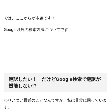
では、ここからが本題です！
Google以外の検索方法についてです。
翻訳したい！ だけどGoogle検索で翻訳が
機能しない!?
わりとつい最近のことなんですが、私は非常に困っていま
す。