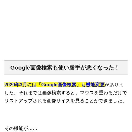
Google画像検索も使い勝手が悪くなった！
2020年3月には「Google画像検索」も機能変更
がありま
した。それまでは画像検索すると、マウスを重ねるだけで
リストアップされる画像サイズを見ることができました。
その機能が……