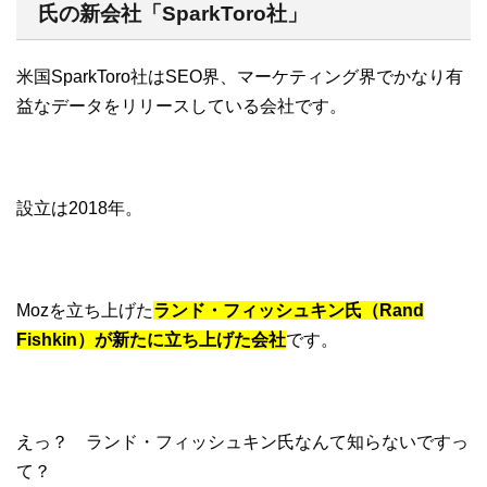
氏の新会社「SparkToro社」
米国SparkToro社はSEO界、マーケティング界でかなり有
益なデータをリリースしている会社です。
設立は2018年。
Mozを立ち上げた
ランド・フィッシュキン氏（Rand
Fishkin）が新たに立ち上げた会社
です。
えっ？ ランド・フィッシュキン氏なんて知らないですっ
て？