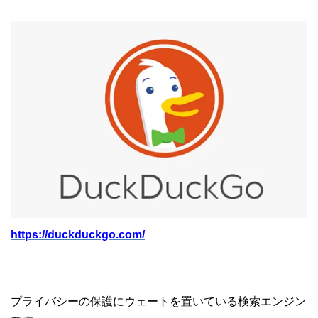
https://duckduckgo.com/
プライバシーの保護にウェートを置いている検索エンジン