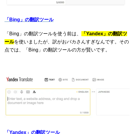
「Bing」の翻訳ツール
「Bing」の翻訳ツールを使う前は、
「Yandex」の翻訳ツ
ール
を使いましたが、訳がおバカさんすぎなんです。その
点では、「Bing」の翻訳ツールの方が賢いです。
「Yandex」の翻訳ツール