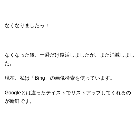
なくなりましたっ！
なくなった後、一瞬だけ復活しましたが、また消滅しまし
た。
現在、私は「Bing」の画像検索を使っています。
Googleとは違ったテイストでリストアップしてくれるの
が新鮮です。