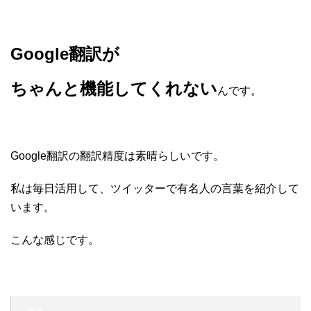
Google翻訳が
ちゃんと機能してくれない
んです。
Google翻訳の翻訳精度は素晴らしいです。
私は毎日活用して、ツイッターで有名人の言葉を紹介して
います。
こんな感じです。