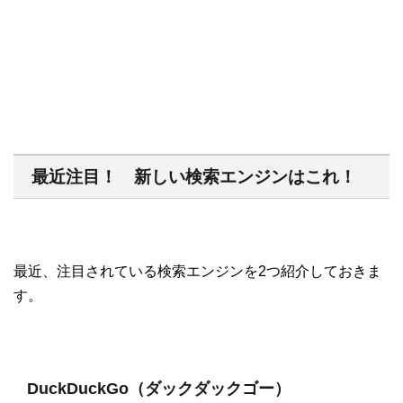
最近注目！ 新しい検索エンジンはこれ！
最近、注目されている検索エンジンを2つ紹介しておきま
す。
DuckDuckGo（ダックダックゴー）