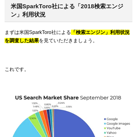
米国SparkToro社による「2018検索エンジ
ン」利用状況
まずは米国SparkToro社による
「検索エンジン」利用状況
を調査した結果
を見ていただきましょう。
これです。