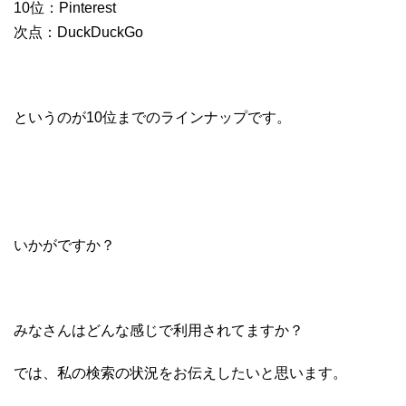
10位：Pinterest
次点：DuckDuckGo
というのが10位までのラインナップです。
いかがですか？
みなさんはどんな感じで利用されてますか？
では、私の検索の状況をお伝えしたいと思います。