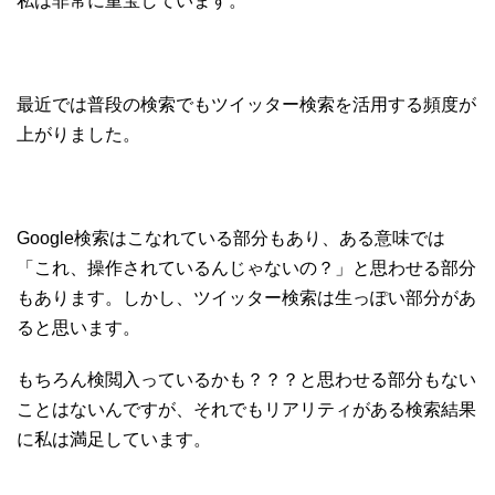
私は非常に重宝しています。
最近では普段の検索でもツイッター検索を活用する頻度が
上がりました。
Google検索はこなれている部分もあり、ある意味では
「これ、操作されているんじゃないの？」と思わせる部分
もあります。しかし、ツイッター検索は生っぽい部分があ
ると思います。
もちろん検閲入っているかも？？？と思わせる部分もない
ことはないんですが、それでもリアリティがある検索結果
に私は満足しています。