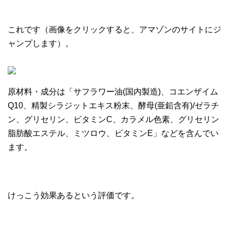
これです（画像をクリックすると、アマゾンのサイトにジ
ャンプします）。
原材料・成分は「サフラワー油(国内製造)、コエンザイム
Q10、精製シラジットエキス粉末、酵母(亜鉛含有)/ゼラチ
ン、グリセリン、ビタミンC、カラメル色素、グリセリン
脂肪酸エステル、ミツロウ、ビタミンE」などを含んでい
ます。
けっこう効果あるという評価です。