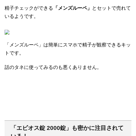
精子チェックができる
「メンズルーペ」
とセットで売れて
いるようです。
「メンズルーペ」は簡単にスマホで精子が観察できるキッ
トです。
話のタネに使ってみるのも悪くありません。
「エビオス錠 2000錠」も密かに注目されて