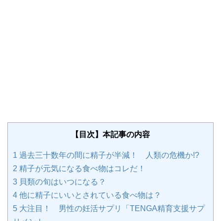
【目次】本記事の内容
1
過去三十数年の間に精子が半減！ 人類の危機か!?
2
精子が元気になる食べ物はコレだ！
3
貝類の旬はいつになる？
4
他に精子にいいとされている食べ物は？
5
大注目！ 男性の妊活サプリ「TENGA精育支援サプ