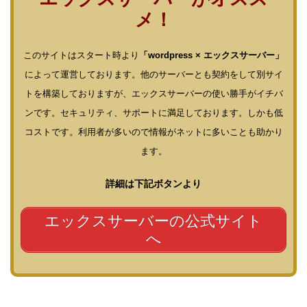
メ！
このサイトはスタート時より
「wordpress × エックスサーバー」
によって運営しております。他のサーバーとも契約をして別サイ
トを構築しておりますが、エックスサーバーの使い勝手がイチバ
ンです。セキュリティ、サポートに満足しております。しかも低
コストです。利用者が多いので情報がネットに多いことも助かり
ます。
詳細は下記ボタンより
エックスサーバーの公式サイト
へ