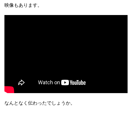
映像もあります。
なんとなく伝わったでしょうか。