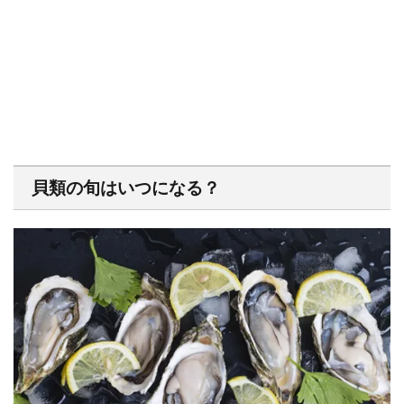
貝類の旬はいつになる？