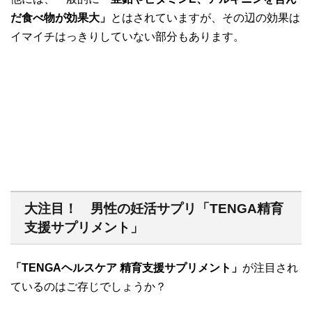
だ食べ物が効果大」
とはされていますが、その辺の効果は
イマイチはっきりしていない部分もあります。
大注目！ 男性の妊活サプリ「TENGA精育
支援サプリメント」
「TENGAヘルスケア 精育支援サプリメント」
が注目され
ているのはご存じでしょうか？