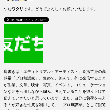
つなワタリ
です。どうぞよろしくお願いいたします。
肩書きは「エディトリアル・アーティスト」＆捨て身の高
熱量「プロ無謀家」。集めて、編んで、外に発信すること
が生業。文章、映像、写真、イベント、コミュニケーショ
ンなどを活用しながら編み、考えていることを掘り下げて
伝えていきたいと思っています。また、自分に負荷を与え
るのが好きな性質を利用して、「プロ無謀家」として獣道