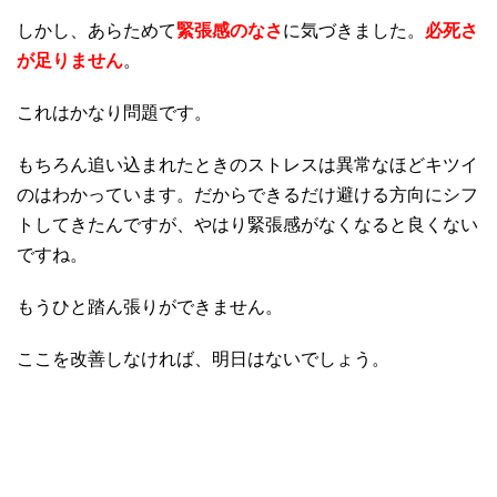
しかし、あらためて
緊張感のなさ
に気づきました。
必死さ
が足りません
。
これはかなり問題です。
もちろん追い込まれたときのストレスは異常なほどキツイ
のはわかっています。だからできるだけ避ける方向にシフ
トしてきたんですが、やはり緊張感がなくなると良くない
ですね。
もうひと踏ん張りができません。
ここを改善しなければ、明日はないでしょう。