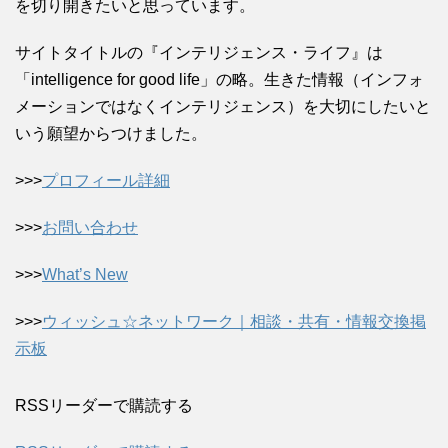
を切り開きたいと思っています。
サイトタイトルの『インテリジェンス・ライフ』は
「intelligence for good life」の略。生きた情報（インフォ
メーションではなくインテリジェンス）を大切にしたいと
いう願望からつけました。
>>>
プロフィール詳細
>>>
お問い合わせ
>>>
What’s New
>>>
ウィッシュ☆ネットワーク｜相談・共有・情報交換掲
示板
RSSリーダーで購読する