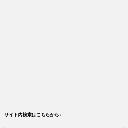
サイト内検索はこちらから↓