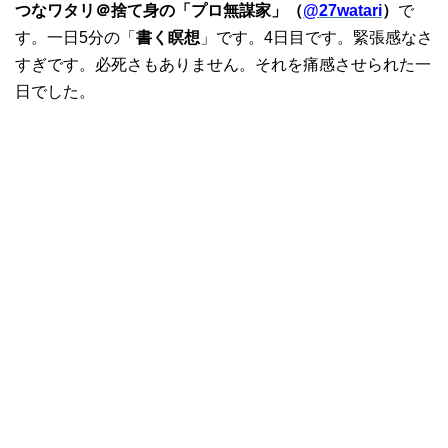
つなワタリ＠捨て身の「プロ無謀家」（
@27watari
）
で
す。一日5分の「
書く瞑想
」です。4日目です。緊張感なさ
すぎです。必死さもありません。それを痛感させられた一
日でした。