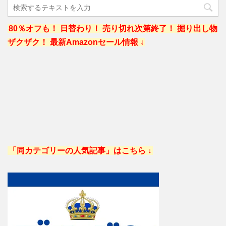
80％オフも！ 日替わり！ 売り切れ次第終了！ 掘り出し物
ザクザク！ 最新Amazonセール情報 ↓
「同カテゴリーの人気記事」はこちら ↓