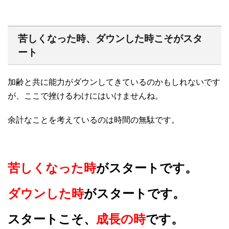
苦しくなった時、ダウンした時こそがスタ
ート
加齢と共に能力がダウンしてきているのかもしれないです
が、ここで挫けるわけにはいけませんね。
余計なことを考えているのは時間の無駄です。
苦しくなった時
がスタートです。
ダウンした時
がスタートです。
スタートこそ、
成長の時
です。