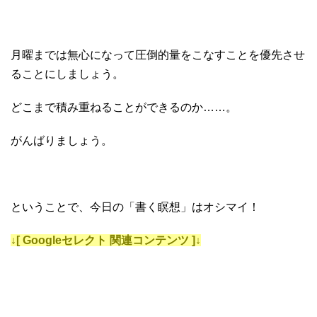
月曜までは無心になって圧倒的量をこなすことを優先させ
ることにしましょう。
どこまで積み重ねることができるのか……。
がんばりましょう。
ということで、今日の「書く瞑想」はオシマイ！
↓[ Googleセレクト 関連コンテンツ ]↓