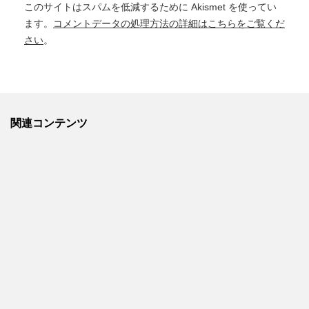
このサイトはスパムを低減するために Akismet を使ってい
ます。
コメントデータの処理方法の詳細はこちらをご覧くだ
さい
。
関連コンテンツ