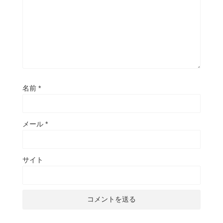
名前
*
メール
*
サイト