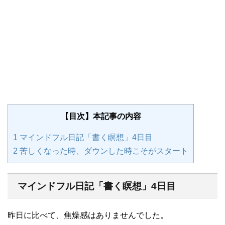
【目次】本記事の内容
1
マインドフル日記「書く瞑想」4日目
2
苦しくなった時、ダウンした時こそがスタート
マインドフル日記「書く瞑想」4日目
昨日に比べて、焦燥感はありませんでした。