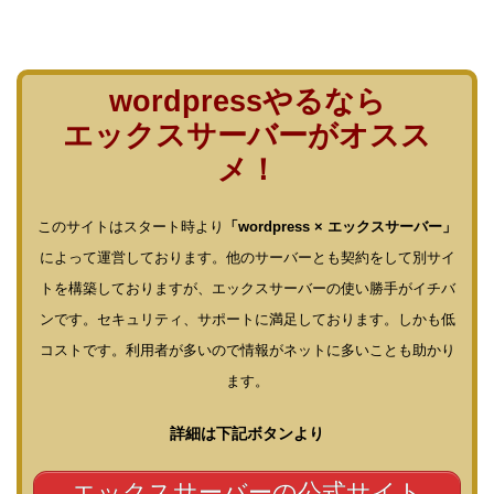
wordpressやるなら
エックスサーバーがオスス
メ！
このサイトはスタート時より
「wordpress × エックスサーバー」
によって運営しております。他のサーバーとも契約をして別サイ
トを構築しておりますが、エックスサーバーの使い勝手がイチバ
ンです。セキュリティ、サポートに満足しております。しかも低
コストです。利用者が多いので情報がネットに多いことも助かり
ます。
詳細は下記ボタンより
エックスサーバーの公式サイト