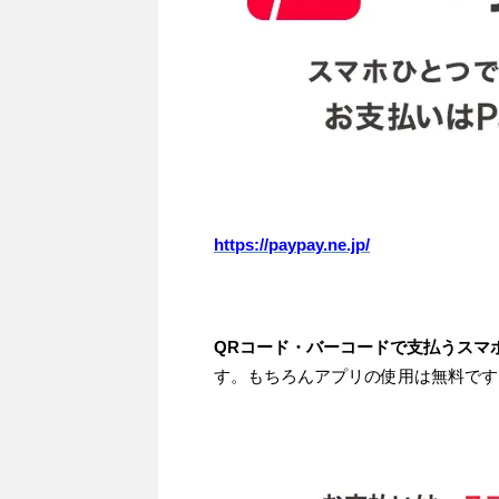
https://paypay.ne.jp/
QRコード・バーコードで支払うスマ
す。もちろんアプリの使用は無料です