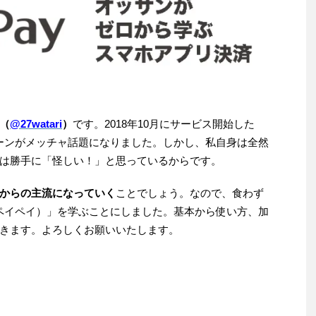
（
@27watari
）
です。2018年10月にサービス開始した
ーンがメッチャ話題になりました。しかし、私自身は全然
は勝手に「怪しい！」と思っているからです。
からの主流になっていく
ことでしょう。なので、食わず
（ペイペイ）」を学ぶことにしました。基本から使い方、加
きます。よろしくお願いいたします。