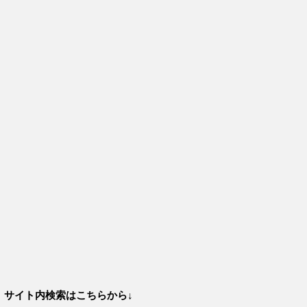
サイト内検索はこちらから↓