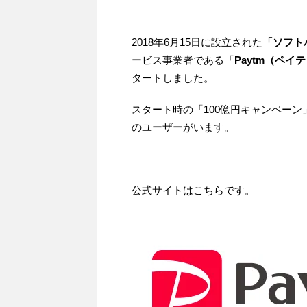
2018年6月15日に設立された
「ソフト
ービス事業者である「
Paytm（ペイ
タートしました。
スタート時の「100億円キャンペーン」
のユーザーがいます。
公式サイトはこちらです。