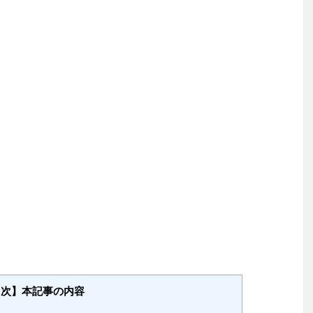
目次】本記事の内容