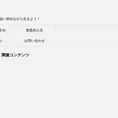
追い求めながら生きよう！
すめ
創造的人生
ル
お問い合わせ
関連コンテンツ