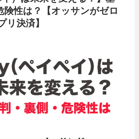
危険性は？【オッサンがゼロ
プリ決済】