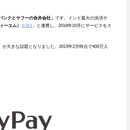
バンクとヤフーの合弁会社」
です。インド最大の決済サ
ティーエム）
※注1
」と連携し、2018年10月にサービスをス
が大きな話題となりました。2019年2月時点で400万人