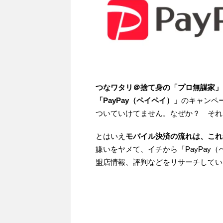
つなワタリ＠捨て身の「プロ無謀家」
「PayPay（ペイペイ）」
のキャンペ
ついていけてません。なぜか？ それ
とはいえ
モバイル決済の流れは、これ
嫌いをヤメて、イチから「PayPay
盟店情報、評判などをリサーチしてい