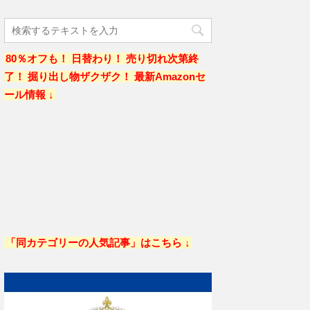
80％オフも！ 日替わり！ 売り切れ次第終
了！ 掘り出し物ザクザク！ 最新Amazonセ
ール情報 ↓
「同カテゴリーの人気記事」はこちら ↓