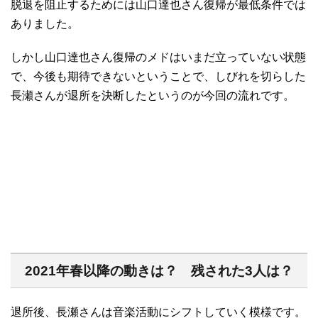
脱退を阻止するためには山口達也さん復帰が最低条件では
ありました。
しかし山口達也さん復帰のメドはいまだ立っていない状態
で、今後も期待できないということで、しびれを切らした
長瀬さんが退所を決断したというのが今回の流れです。
2021年春以降の動きは？ 残された3人は？
退所後、長瀬さんは音楽活動にシフトしていく模様です。