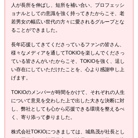
人が長所を伸ばし、短所を補い合い、プロフェッシ
ョナルとしての意識を強く持ってきたからこそ、老
若男女の幅広い世代の方々に愛されるグループとな
ることができました。
長年応援してきてくださっているファンの皆さん、
様々なメディアを通してTOKIOを楽しんでくださっ
ている皆さんがいたからこそ、TOKIOを強く、逞し
い存在にしていただけたことを、心より感謝申し上
げます。
TOKIOのメンバーが時間をかけて、それぞれの人生
について意見を交わした上で出した大きな決断に対
し、弊社としても心から応援できる環境を整えるべ
く、寄り添って参りました。
株式会社TOKIOにつきましては、城島茂が社長とし