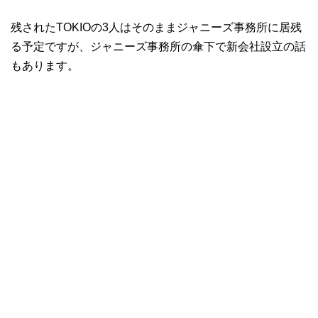
残されたTOKIOの3人はそのままジャニーズ事務所に居残
る予定ですが、ジャニーズ事務所の傘下で新会社設立の話
もあります。