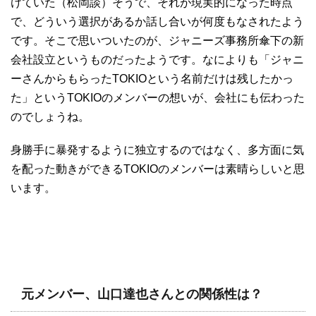
けていた（松岡談）そうで、それが現実的になった時点
で、どういう選択があるか話し合いが何度もなされたよう
です。そこで思いついたのが、ジャニーズ事務所傘下の新
会社設立というものだったようです。なによりも「ジャニ
ーさんからもらったTOKIOという名前だけは残したかっ
た」というTOKIOのメンバーの想いが、会社にも伝わった
のでしょうね。
身勝手に暴発するように独立するのではなく、多方面に気
を配った動きができるTOKIOのメンバーは素晴らしいと思
います。
元メンバー、山口達也さんとの関係性は？