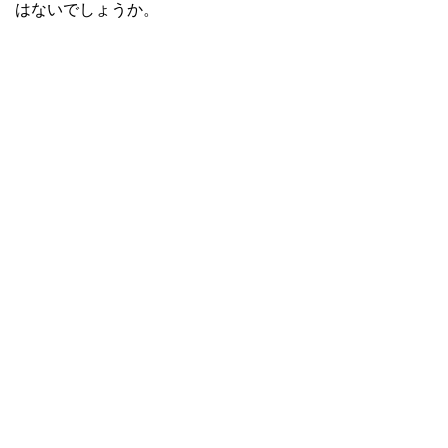
はないでしょうか。