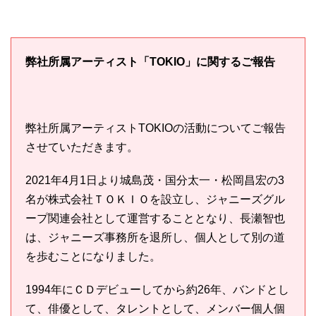
弊社所属アーティスト「TOKIO」に関するご報告
弊社所属アーティストTOKIOの活動についてご報告
させていただきます。
2021年4月1日より城島茂・国分太一・松岡昌宏の3
名が株式会社ＴＯＫＩＯを設立し、ジャニーズグル
ープ関連会社として運営することとなり、長瀬智也
は、ジャニーズ事務所を退所し、個人として別の道
を歩むことになりました。
1994年にＣＤデビューしてから約26年、バンドとし
て、俳優として、タレントとして、メンバー個人個