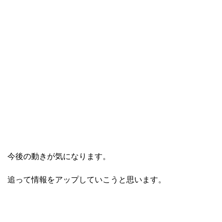
今後の動きが気になります。
追って情報をアップしていこうと思います。