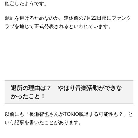
確定したようです。
混乱を避けるためなのか、連休前の7月22日夜にファンク
ラブを通じて正式発表されるといわれています。
退所の理由は？ やはり音楽活動ができな
かったこと！
以前にも「長瀬智也さんがTOKIO脱退する可能性も？」と
いう記事を書いたことがあります。