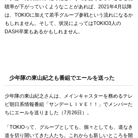
聴率が下がっていくようなことがあれば、2021年4月以降
は、TOKIOに加えて若手グループ参戦という流れになるか
もしれません。そして、状況によってはTOKIO3人の
DASH卒業もあるかもしれません。
少年隊の東山紀之も番組でエールを送った
少年隊の東山紀之さんは、メインキャスターを務めるテレ
ビ朝日系情報番組「サンデーＬＩＶＥ！！」でメンバーた
ちにエールを送りました（7月26日）。
「TOKIOって、グループとしても、個々としても、道なき
道を切り開いてきた人たち。これからも新しいところを開