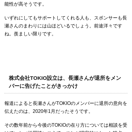
能性が高そうです。
いずれにしてもサポートしてくれる人も、スポンサーも長
瀬さんのまわりには山ほどいるでしょう。前途洋々です
ね。羨ましい限りです。
株式会社TOKIO設立は、長瀬さんが退所をメン
バーに告げたことがきっかけ
報道によると長瀬さんがTOKIOのメンバーに退所の意向を
伝えたのは、2020年1月だったそうです。
その数年前から今後のTOKIOの在り方については相談を受