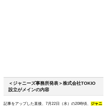
＜ジャニーズ事務所発表＞株式会社TOKIO
設立がメインの内容
記事をアップした直後、7月22日（水）の20時頃、
ジャニ