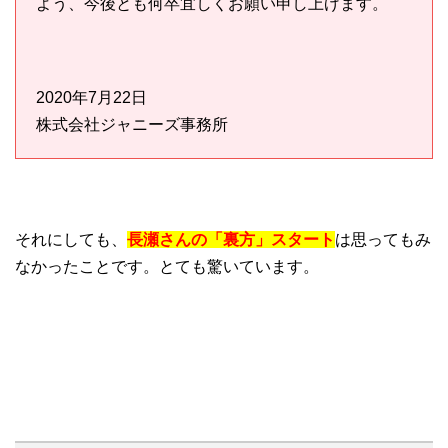
よう、今後とも何卒宜しくお願い申し上げます。
2020年7月22日
株式会社ジャニーズ事務所
それにしても、
長瀬さんの「裏方」スタート
は思ってもみ
なかったことです。とても驚いています。