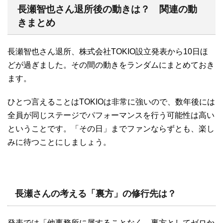
長瀬智也さん退所後の動きは？ 関連の動
きまとめ
長瀬智也さん退所、株式会社TOKIO設立発表から10日ほ
どが過ぎました。その間の動きをランダムにまとめておき
ます。
ひとつ言えることはTOKIOは非常に強いので、数年後には
全員が同じステージでパフォーマンスを行う可能性は高い
ということです。「その日」までファンならずとも、楽し
みに待つことにしましょう。
長瀬さんの考える「裏方」の修行先は？
発表では「他事務所に属することなく、裏方としてゼロか