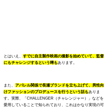
とはいえ、
すでに自主製作映画の撮影を始めていて、監督
にもチャレンジするという噂も
あります。
また、
アパレル関係で長瀬ブランドを立ち上げて、男性向
けファッションのプロデュースを行うという話も
ありま
す。実際、「CHALLENGER（チャレンジャー）」などを
愛用していることで知られており、これはかなり実現の可