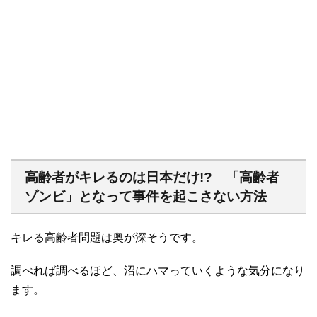
高齢者がキレるのは日本だけ!? 「高齢者
ゾンビ」となって事件を起こさない方法
キレる高齢者問題は奥が深そうです。
調べれば調べるほど、沼にハマっていくような気分になり
ます。