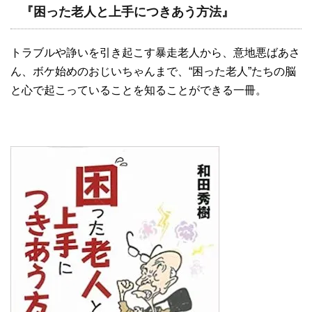
『困った老人と上手につきあう方法』
トラブルや諍いを引き起こす暴走老人から、意地悪ばあさ
ん、ボケ始めのおじいちゃんまで、“困った老人”たちの脳
と心で起こっていることを知ることができる一冊。