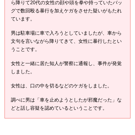
ら降りて20代の女性の顔や頭を拳や持っていたバッ
グで数回殴る暴行を加えケガをさせた疑いがもたれ
ています。
男は駐車場に車で入ろうとしていましたが、車から
文句を言いながら降りてきて、女性に暴行したとい
うことです。
女性と一緒に居た知人が警察に通報し、事件が発覚
しました。
女性は、口の中を切るなどのケガをしました。
調べに男は「車を止めようとしたが邪魔だった」な
どと話し容疑を認めているということです。