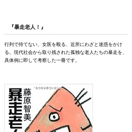
『暴走老人！』
行列で待てない、女医を殴る、近所にわざと迷惑をかけ
る。現代社会から取り残された孤独な老人たちの暴走を、
具体例に即して考察した一冊です。