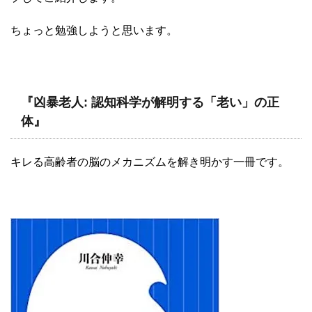
ちょっと勉強しようと思います。
『凶暴老人: 認知科学が解明する「老い」の正
体』
キレる高齢者の脳のメカニズムを解き明かす一冊です。