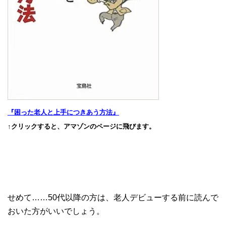
『困った老人と上手につきあう方法』
↑クリックすると、アマゾンのページに飛びます。
せめて……50代以降の方は、老人デビューする前に読んで
おいた方がいいでしょう。