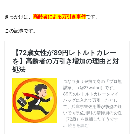
きっかけは、
高齢者による万引き事件
です。
この記事です。