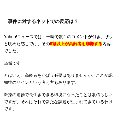
事件に対するネットでの反応は？
Yahoo!ニュースでは、一瞬で数百のコメントが付き、ザッ
と眺めた感じでは、その
9割以上が高齢者を非難する
内容
でした。
当然です。
とはいえ、高齢者をかばう必要はありませんが、これが認
知症のサインという考え方もあります。
医療の進歩で長生きできる環境になったことは素晴らしい
ですが、それはそれで新たな課題が生まれてきているわけ
です。