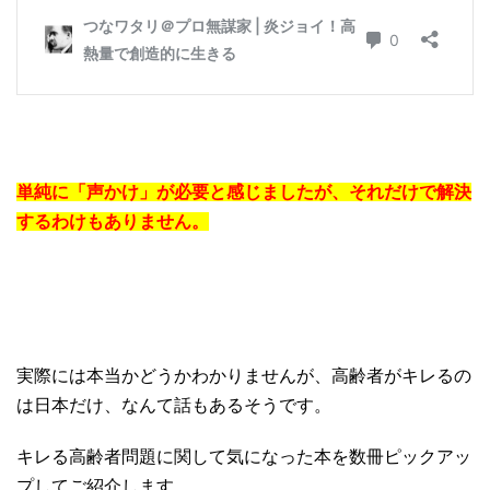
単純に「声かけ」が必要と感じましたが、それだけで解決
するわけもありません。
実際には本当かどうかわかりませんが、高齢者がキレるの
は日本だけ、なんて話もあるそうです。
キレる高齢者問題に関して気になった本を数冊ピックアッ
プしてご紹介します。