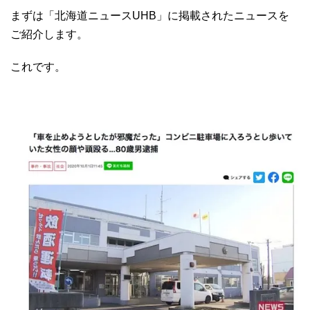
まずは「北海道ニュースUHB」に掲載されたニュースを
ご紹介します。
これです。