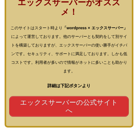
エックスサーバーがオスス
メ！
このサイトはスタート時より
「wordpress × エックスサーバー」
によって運営しております。他のサーバーとも契約をして別サイ
トを構築しておりますが、エックスサーバーの使い勝手がイチバ
ンです。セキュリティ、サポートに満足しております。しかも低
コストです。利用者が多いので情報がネットに多いことも助かり
ます。
詳細は下記ボタンより
エックスサーバーの公式サイト
へ