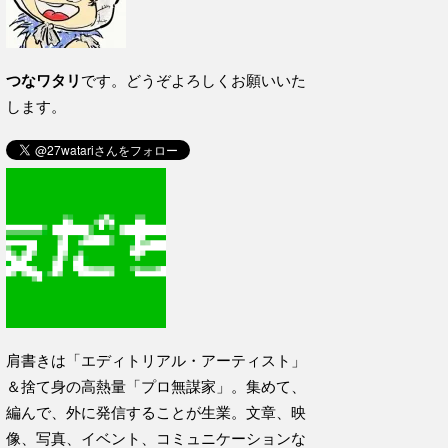
つなワタリ
です。どうぞよろしくお願いいた
します。
肩書きは「エディトリアル・アーティスト」
＆捨て身の高熱量「プロ無謀家」。集めて、
編んで、外に発信することが生業。文章、映
像、写真、イベント、コミュニケーションな