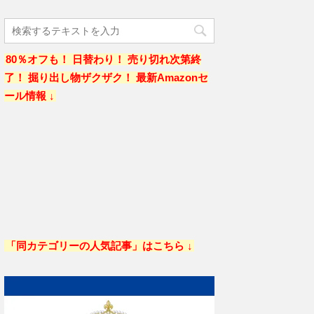
80％オフも！ 日替わり！ 売り切れ次第終
了！ 掘り出し物ザクザク！ 最新Amazonセ
ール情報 ↓
「同カテゴリーの人気記事」はこちら ↓