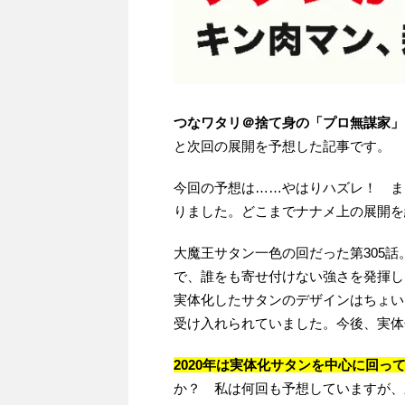
つなワタリ＠捨て身の「プロ無謀家」
と次回の展開を予想した記事です。
今回の予想は……やはりハズレ！ ま
りました。どこまでナナメ上の展開を
大魔王サタン一色の回だった第305
で、誰をも寄せ付けない強さを発揮し
実体化したサタンのデザインはちょい
受け入れられていました。今後、実体
2020年は実体化サタンを中心に回っ
か？ 私は何回も予想していますが、