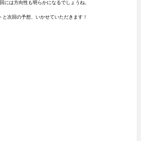
回には方向性も明らかになるでしょうね。
ストと次回の予想、いかせていただきます！