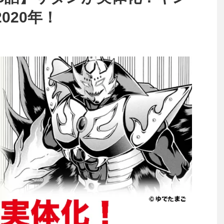
020年！