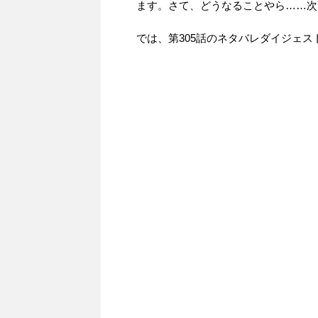
ます。さて、どうなることやら……次
では、第305話のネタバレダイジェ