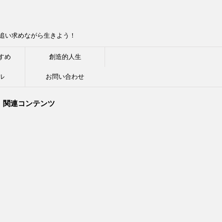
追い求めながら生きよう！
すめ
創造的人生
ル
お問い合わせ
関連コンテンツ