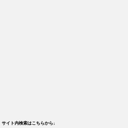
サイト内検索はこちらから↓