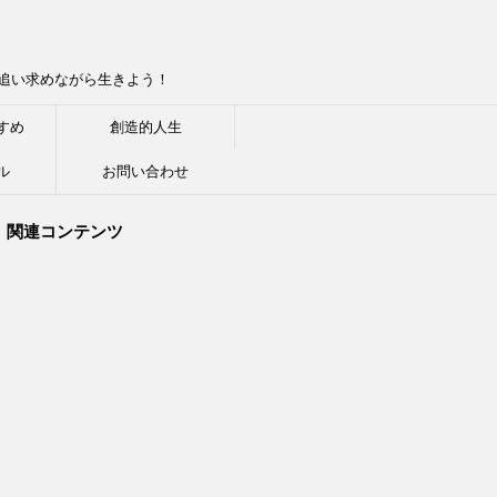
追い求めながら生きよう！
すめ
創造的人生
ル
お問い合わせ
関連コンテンツ