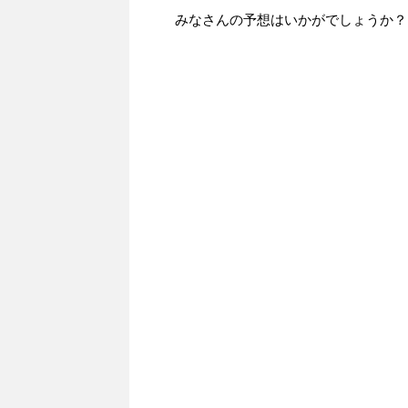
みなさんの予想はいかがでしょうか？