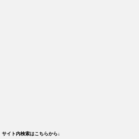
サイト内検索はこちらから↓