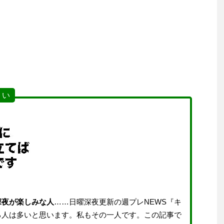
 い
深夜が楽しみな人
……日曜深夜更新の週プレNEWS『キ
る人は多いと思います。私もその一人です。この記事で