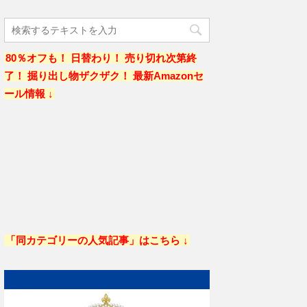
80％オフも！ 日替わり！ 売り切れ次第終
了！ 掘り出し物ザクザク！ 最新Amazonセ
ール情報 ↓
「同カテゴリーの人気記事」はこちら ↓