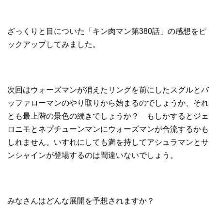
ざっくりと目についた「キン肉マン第380話」の感想をピ
ックアップしてみました。
次回はウォーズマンが消えたリングを前にしたスグルとバ
ッファローマンのやり取りから始まるのでしょうか、それ
とも最上階の景色の続きでしょうか？ もしかするとジェ
ロニモとネプチューンマンにウォーズマンが合流するかも
しれません。いすれにしても満を持してアシュラマンとサ
ンシャインが登場するのは間違いないでしょう。
みなさんはどんな展開を予想されますか？