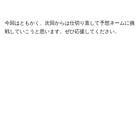
今回はともかく、次回からは仕切り直して予想ネームに挑
戦していこうと思います。ぜひ応援してください。