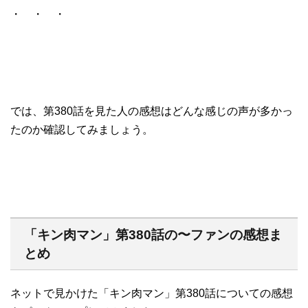
・ ・ ・
では、第380話を見た人の感想はどんな感じの声が多かっ
たのか確認してみましょう。
「キン肉マン」第380話の〜ファンの感想ま
とめ
ネットで見かけた「キン肉マン」第380話についての感想