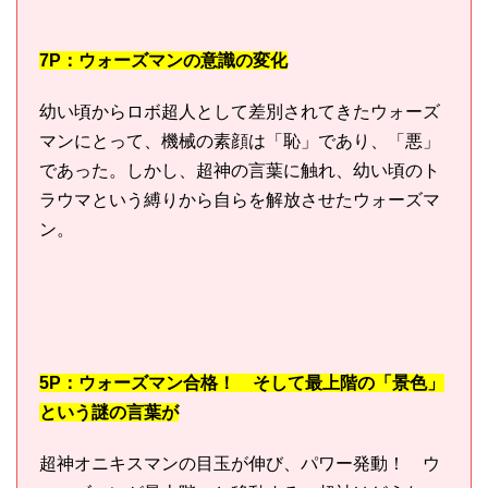
7P：ウォーズマンの意識の変化
幼い頃からロボ超人として差別されてきたウォーズ
マンにとって、機械の素顔は「恥」であり、「悪」
であった。しかし、超神の言葉に触れ、幼い頃のト
ラウマという縛りから自らを解放させたウォーズマ
ン。
5P：ウォーズマン合格！ そして最上階の「景色」
という謎の言葉が
超神オニキスマンの目玉が伸び、パワー発動！ ウ