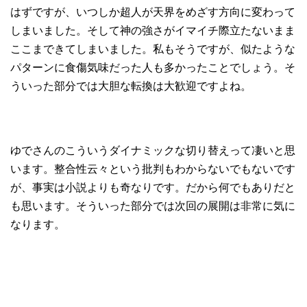
はずですが、いつしか超人が天界をめざす方向に変わって
しまいました。そして神の強さがイマイチ際立たないまま
ここまできてしまいました。私もそうですが、似たような
パターンに食傷気味だった人も多かったことでしょう。そ
ういった部分では大胆な転換は大歓迎ですよね。
ゆでさんのこういうダイナミックな切り替えって凄いと思
います。整合性云々という批判もわからないでもないです
が、事実は小説よりも奇なりです。だから何でもありだと
も思います。そういった部分では次回の展開は非常に気に
なります。