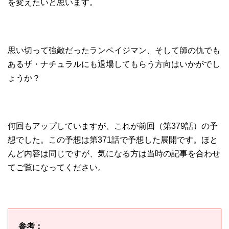
を変えたいと思います。
思い切って強敵だったランペイジマン、そして師の仇でも
あるザ・ナチュラルにも退場してもらう方向はいかがでし
ょうか？
何回もアップしていますが、これが前回（第379話）の予
想でした。この予想は第371話で予想した展開です。ほと
んど内容は同じですが、気になる方は当時の記事を合わせ
てご覧になってください。
参考：