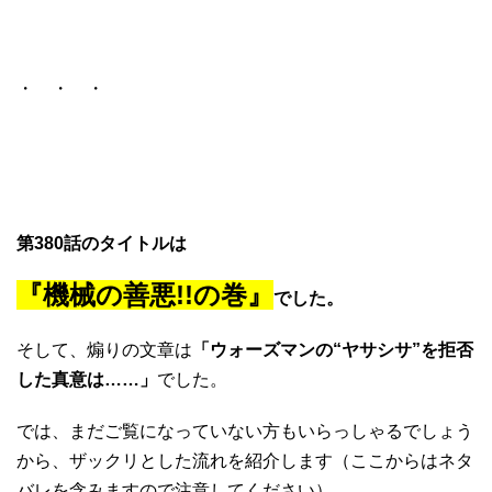
・ ・ ・
第380話のタイトルは
『機械の善悪!!の巻』
でした。
そして、煽りの文章は
「ウォーズマンの“ヤサシサ”を拒否
した真意は……」
でした。
では、まだご覧になっていない方もいらっしゃるでしょう
から、ザックリとした流れを紹介します（ここからはネタ
バレを含みますので注意してください）。