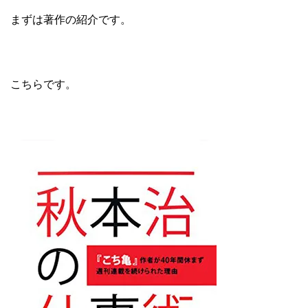
まずは著作の紹介です。
こちらです。