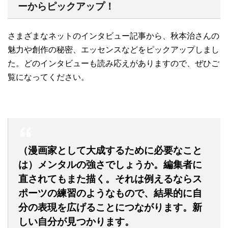
ーからピックアップ！
さまざまなネットのインタビュー記事から、秋本治さんの
魅力や創作の秘密、エッセンスなどをピックアップしまし
た。どのインタビューも読み応えがありますので、ぜひご
覧になってください。
（漫画家として大成するために必要なこと
は）メンタルの強さでしょうか。編集者に
直されてもまた描く。それは例えるならス
ポーツの練習のようなもので、結果的に自
分の表現を広げることにつながります。新
しい自分が見つかります。