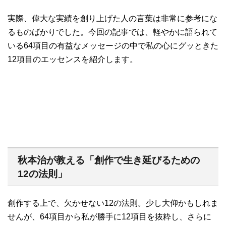
実際、偉大な実績を創り上げた人の言葉は非常に参考にな
るものばかりでした。今回の記事では、軽やかに語られて
いる64項目の有益なメッセージの中で私の心にグッときた
12項目のエッセンスを紹介します。
秋本治が教える「創作で生き延びるための
12の法則」
創作する上で、欠かせない12の法則。少し大仰かもしれま
せんが、64項目から私が勝手に12項目を抜粋し、さらに