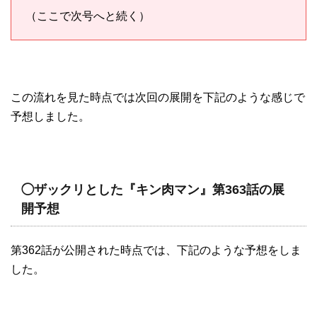
（ここで次号へと続く）
この流れを見た時点では次回の展開を下記のような感じで
予想しました。
◯ザックリとした『キン肉マン』第363話の展
開予想
第362話が公開された時点では、下記のような予想をしま
した。