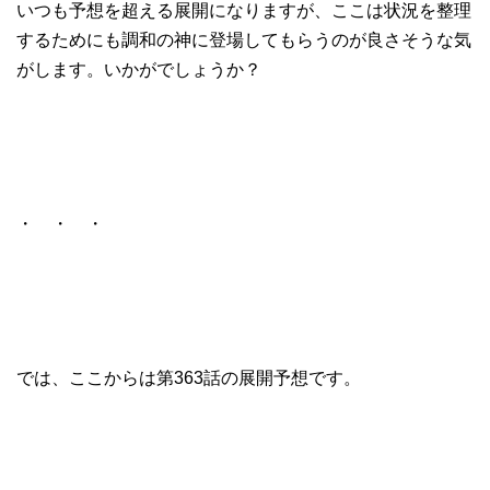
いつも予想を超える展開になりますが、ここは状況を整理
するためにも調和の神に登場してもらうのが良さそうな気
がします。いかがでしょうか？
・ ・ ・
では、ここからは第363話の展開予想です。