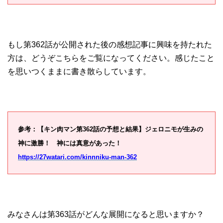
もし第362話が公開された後の感想記事に興味を持たれた
方は、どうぞこちらをご覧になってください。感じたこと
を思いつくままに書き散らしています。
参考：【キン肉マン第362話の予想と結果】ジェロニモが生みの
神に激勝！ 神には真意があった！
https://27watari.com/kinnniku-man-362
みなさんは第363話がどんな展開になると思いますか？