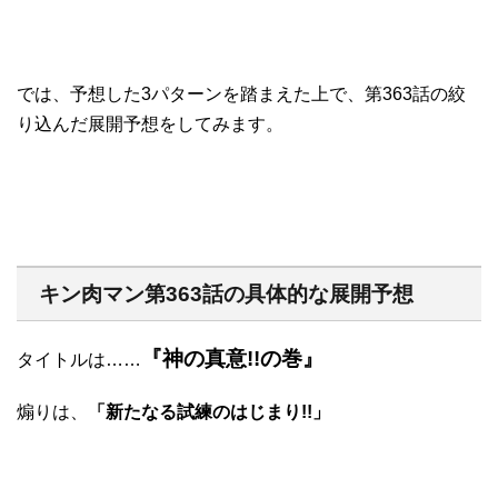
では、予想した3パターンを踏まえた上で、第363話の絞
り込んだ展開予想をしてみます。
キン肉マン第363話の具体的な展開予想
『神の真意!!の巻』
タイトルは……
煽りは、
「新たなる試練のはじまり!!」