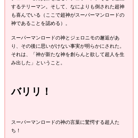
するテリーマン。そして、なによりも倒された超神
も喜んでいる（ここで超神がスーパーマンロードの
神であることを認める）。
スーパーマンロードの神とジェロニモの邂逅があ
り、その後に思いがけない事実が明らかにされた。
それは、「神が新たな神を創らんと欲して超人を生
み出した」ということ。
バリリ！
スーパーマンロードの神の言葉に驚愕する超人た
ち！