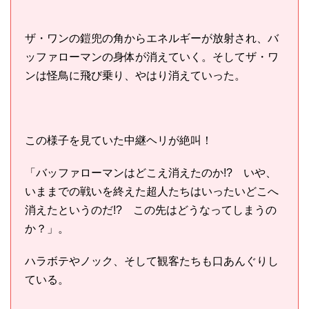
ザ・ワンの鎧兜の角からエネルギーが放射され、バ
ッファローマンの身体が消えていく。そしてザ・ワ
ンは怪鳥に飛び乗り、やはり消えていった。
この様子を見ていた中継ヘリが絶叫！
「バッファローマンはどこえ消えたのか!? いや、
いままでの戦いを終えた超人たちはいったいどこへ
消えたというのだ!? この先はどうなってしまうの
か？」。
ハラボテやノック、そして観客たちも口あんぐりし
ている。