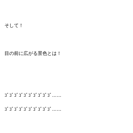
そして！
目の前に広がる景色とは！
ｺﾞｺﾞｺﾞｺﾞｺﾞｺﾞｺﾞｺﾞｺﾞｺﾞ……
ｺﾞｺﾞｺﾞｺﾞｺﾞｺﾞｺﾞｺﾞｺﾞｺﾞ……