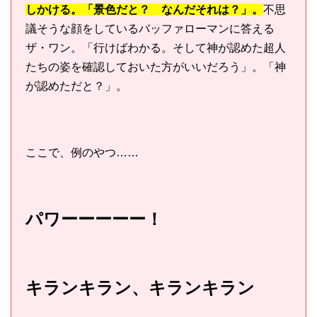
しかける。「景色だと？ なんだそれは？」。
不思
議そうな顔をしているバッファローマンに答える
ザ・ワン。「行けばわかる。そして神が認めた超人
たちの姿を確認しておいた方がいいだろう」。「神
が認めただと？」。
ここで、例のやつ……
パワーーーーー！
キランキラン、キランキラン