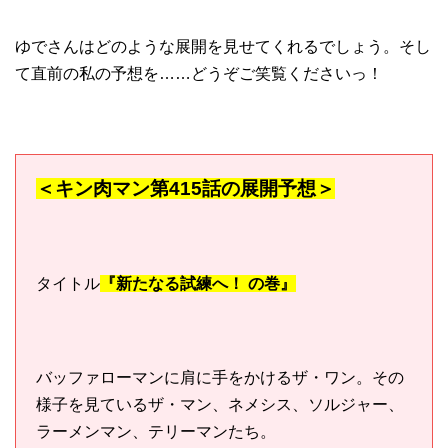
ゆでさんはどのような展開を見せてくれるでしょう。そし
て直前の私の予想を……どうぞご笑覧くださいっ！
＜キン肉マン第415話の展開予想＞
タイトル
『新たなる試練へ！ の巻』
バッファローマンに肩に手をかけるザ・ワン。その
様子を見ているザ・マン、ネメシス、ソルジャー、
ラーメンマン、テリーマンたち。