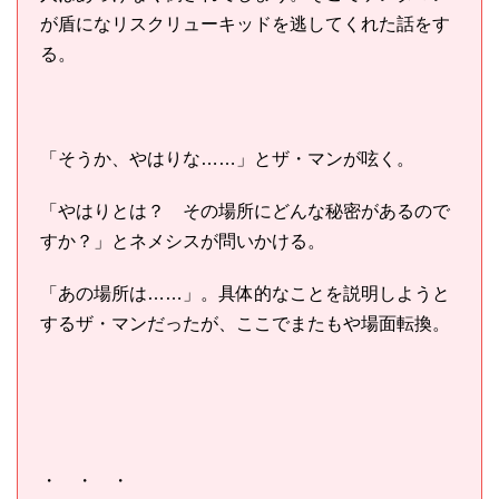
が盾になリスクリューキッドを逃してくれた話をす
る。
「そうか、やはりな……」とザ・マンが呟く。
「やはりとは？ その場所にどんな秘密があるので
すか？」とネメシスが問いかける。
「あの場所は……」。具体的なことを説明しようと
するザ・マンだったが、ここでまたもや場面転換。
・ ・ ・