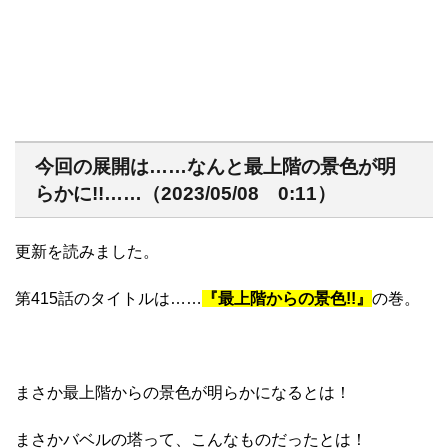
今回の展開は……なんと最上階の景色が明
らかに!!……（2023/05/08 0:11）
更新を読みました。
第415話のタイトルは……
『最上階からの景色!!』
の巻。
まさか最上階からの景色が明らかになるとは！
まさかバベルの塔って、こんなものだったとは！