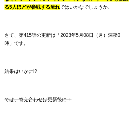
る5人ほどが参戦する流れ
ではいかなでしょうか。
さて、第415話の更新は「2023年5月08日（月）深夜0
時」です。
結果はいかに!?
では、答え合わせは更新後に！