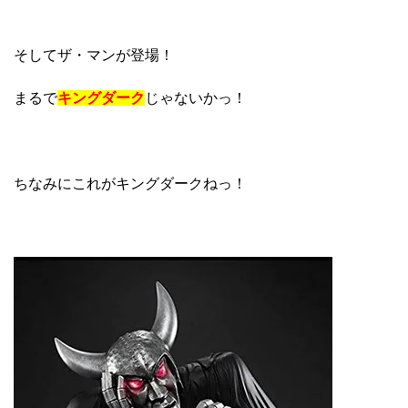
そしてザ・マンが登場！
まるで
キングダーク
じゃないかっ！
ちなみにこれがキングダークねっ！