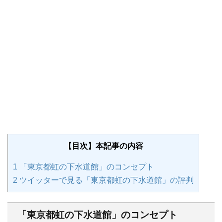
【目次】本記事の内容
1
「東京都虹の下水道館」のコンセプト
2
ツイッターで見る「東京都虹の下水道館」の評判
「東京都虹の下水道館」のコンセプト