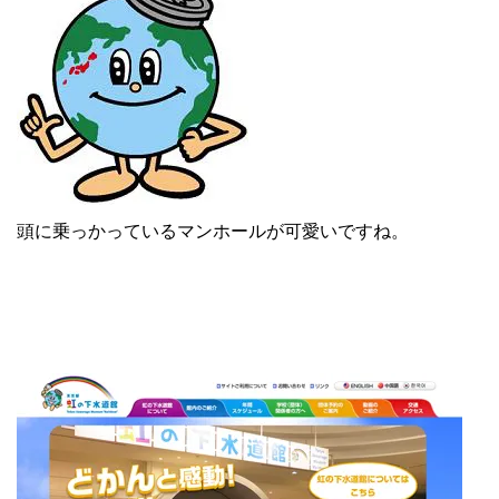
頭に乗っかっているマンホールが可愛いですね。