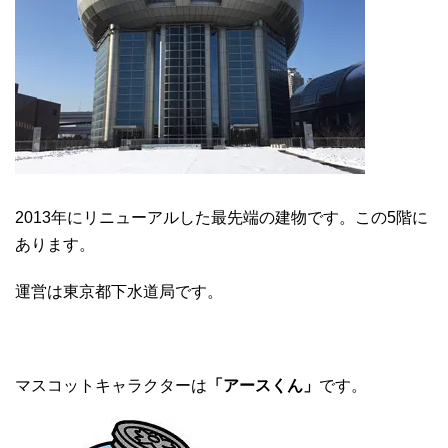
2013年にリニューアルした最先端の建物です。この5階に
あります。
運営は東京都下水道局です。
マスコットキャラクターは
「アースくん」
です。