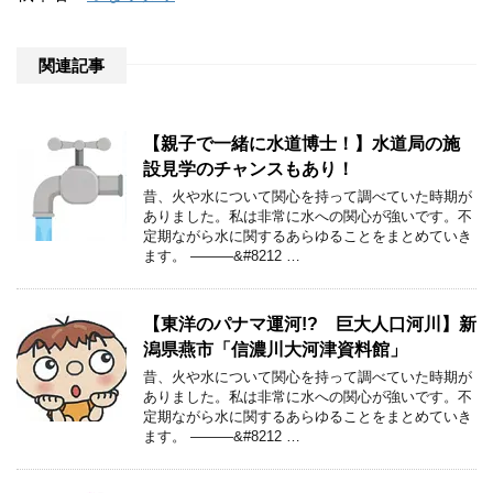
関連記事
【親子で一緒に水道博士！】水道局の施
設見学のチャンスもあり！
昔、火や水について関心を持って調べていた時期が
ありました。私は非常に水への関心が強いです。不
定期ながら水に関するあらゆることをまとめていき
ます。 ———&#8212 …
【東洋のパナマ運河!? 巨大人口河川】新
潟県燕市「信濃川大河津資料館」
昔、火や水について関心を持って調べていた時期が
ありました。私は非常に水への関心が強いです。不
定期ながら水に関するあらゆることをまとめていき
ます。 ———&#8212 …