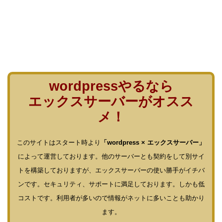
wordpressやるなら
エックスサーバーがオスス
メ！
このサイトはスタート時より
「wordpress × エックスサーバー」
によって運営しております。他のサーバーとも契約をして別サイ
トを構築しておりますが、エックスサーバーの使い勝手がイチバ
ンです。セキュリティ、サポートに満足しております。しかも低
コストです。利用者が多いので情報がネットに多いことも助かり
ます。