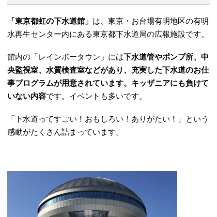
「東京都虹の下水道館」
は、東京・お台場有明地区の有明
水再生センター内にある東京都下水道局の広報施設です。
館内の「レインボータウン」には
下水道管やポンプ所、中
央監視室、水質検査室などがあり、充実した下水道のお仕
事プログラムが用意されています。キッザニアにも負けて
いない内容
です。イベントも多いです。
「下水道ってすごい！おもしろい！ありがたい！」という
感動がたくさん詰まっています。