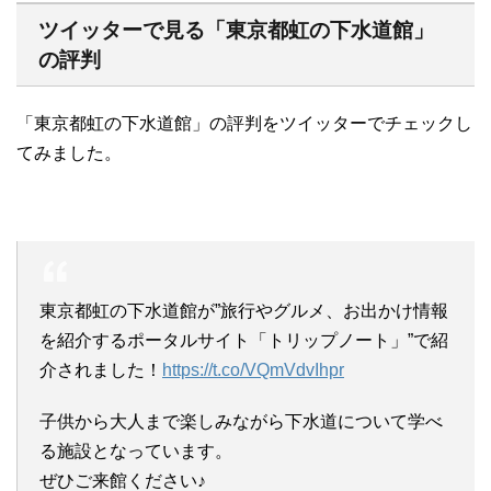
ツイッターで見る「東京都虹の下水道館」
の評判
「東京都虹の下水道館」の評判をツイッターでチェックし
てみました。
東京都虹の下水道館が”旅行やグルメ、お出かけ情報
を紹介するポータルサイト「トリップノート」”で紹
介されました！
https://t.co/VQmVdvIhpr
子供から大人まで楽しみながら下水道について学べ
る施設となっています。
ぜひご来館ください♪