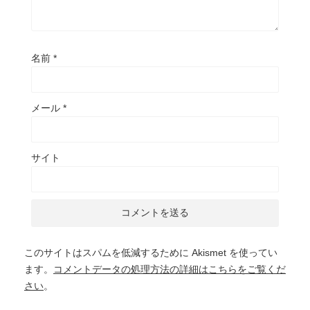
名前
*
メール
*
サイト
このサイトはスパムを低減するために Akismet を使ってい
ます。
コメントデータの処理方法の詳細はこちらをご覧くだ
さい
。