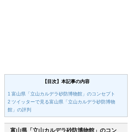
【目次】本記事の内容
1
富山県「立山カルデラ砂防博物館」のコンセプト
2
ツイッターで見る富山県「立山カルデラ砂防博物
館」の評判
富山県「立山カルデラ砂防博物館」のコン