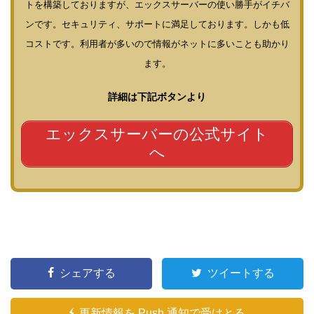
トを構築しておりますが、エックスサーバーの使い勝手がイチバ
ンです。セキュリティ、サポートに満足しております。しかも低
コストです。利用者が多いので情報がネットに多いことも助かり
ます。
詳細は下記ボタンより
エックスサーバーの公式サイト
へ
シェアする
ツイートする
更新情報を Push 通知で受けとる