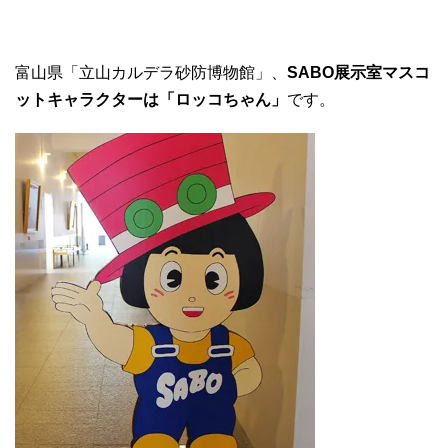
富山県「立山カルデラ砂防博物館」、
SABO展示室マスコ
ットキャラクターは「ロッコちゃん」
です。