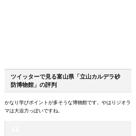
ツイッターで見る富山県「立山カルデラ砂
防博物館」の評判
かなり学びポイントが多そうな博物館です。やはりジオラ
マは大迫力っぽいですね。