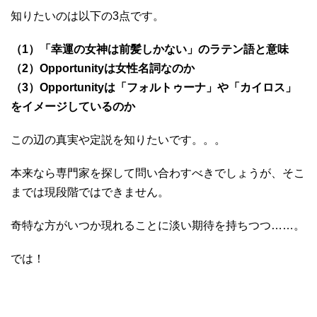
知りたいのは以下の3点です。
（1）「幸運の女神は前髪しかない」のラテン語と意味
（2）Opportunityは女性名詞なのか
（3）Opportunityは「フォルトゥーナ」や「カイロス」
をイメージしているのか
この辺の真実や定説を知りたいです。。。
本来なら専門家を探して問い合わすべきでしょうが、そこ
までは現段階ではできません。
奇特な方がいつか現れることに淡い期待を持ちつつ……。
では！