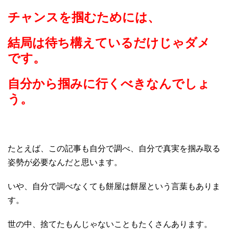
チャンスを掴むためには、
結局は待ち構えているだけじゃダメ
です。
自分から掴みに行くべきなんでしょ
う。
たとえば、この記事も自分で調べ、自分で真実を掴み取る
姿勢が必要なんだと思います。
いや、自分で調べなくても餅屋は餅屋という言葉もありま
す。
世の中、捨てたもんじゃないこともたくさんあります。