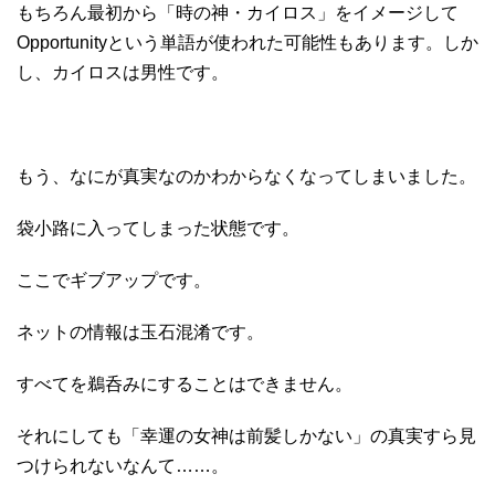
もちろん最初から「時の神・カイロス」をイメージして
Opportunityという単語が使われた可能性もあります。しか
し、カイロスは男性です。
もう、なにが真実なのかわからなくなってしまいました。
袋小路に入ってしまった状態です。
ここでギブアップです。
ネットの情報は玉石混淆です。
すべてを鵜呑みにすることはできません。
それにしても「幸運の女神は前髪しかない」の真実すら見
つけられないなんて……。