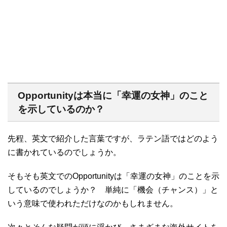
Opportunityは本当に「幸運の女神」のこと
を示しているのか？
先程、英文で紹介した言葉ですが、ラテン語ではどのよう
に書かれているのでしょうか。
そもそも英文でのOpportunityは「幸運の女神」のことを示
しているのでしょうか？ 単純に「機会（チャンス）」と
いう意味で使われただけなのかもしれません。