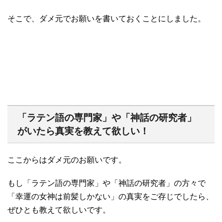
そこで、ダメ元でお願いを書いておくことにしました。
「ラテン語の専門家」や「神話の研究者」
がいたら真実を教えて欲しい！
ここからはダメ元のお願いです。
もし「ラテン語の専門家」や「神話の研究者」の方々で
「幸運の女神は前髪しかない」の真実をご存じでしたら、
ぜひとも教えて欲しいです。