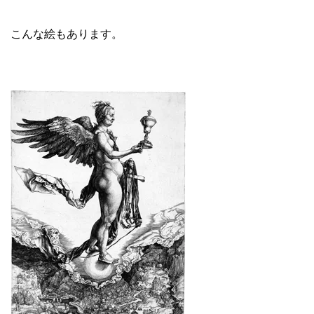
こんな絵もあります。