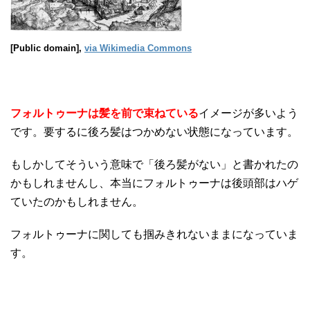
[Public domain],
via Wikimedia Commons
フォルトゥーナは髪を前で束ねている
イメージが多いよう
です。要するに後ろ髪はつかめない状態になっています。
もしかしてそういう意味で「後ろ髪がない」と書かれたの
かもしれませんし、本当にフォルトゥーナは後頭部はハゲ
ていたのかもしれません。
フォルトゥーナに関しても掴みきれないままになっていま
す。