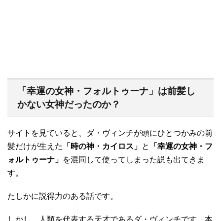
「幸運の女神・フォルトゥーナ」は前髪し
かない女神だったのか？
サイトを見ていると、ダ・ヴィンチが頭にひとつかみの前
髪だけが生えた
「時の神・カイロス」
と
「幸運の女神・フ
ォルトゥーナ」
を混同して使ってしまった説も出てきま
す。
たしかに説得力のある話です。
しかし、人類を代表する天才であるダ・ヴィンチです。本