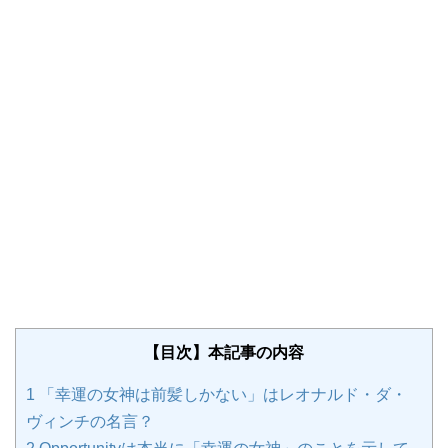
【目次】本記事の内容
1
「幸運の女神は前髪しかない」はレオナルド・ダ・
ヴィンチの名言？