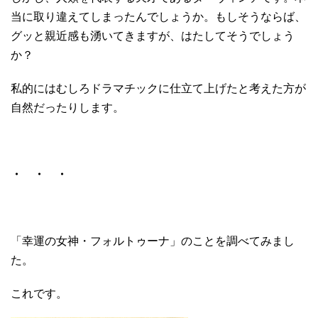
当に取り違えてしまったんでしょうか。もしそうならば、
グッと親近感も湧いてきますが、はたしてそうでしょう
か？
私的にはむしろドラマチックに仕立て上げたと考えた方が
自然だったりします。
・ ・ ・
「幸運の女神・フォルトゥーナ」のことを調べてみまし
た。
これです。