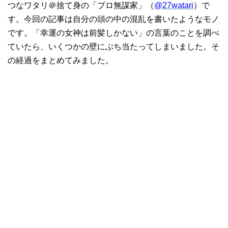
つなワタリ＠捨て身の「プロ無謀家」（
@27watari
）で
す。今回の記事は自分の頭の中の混乱を書いたようなモノ
です。「幸運の女神は前髪しかない」の言葉のことを調べ
ていたら、いくつかの壁にぶち当たってしまいました。そ
の経過をまとめてみました。