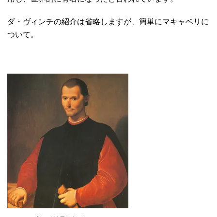
ダ・ヴィンチの紹介は省略しますが、簡単にマキャベリに
ついて。