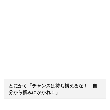
とにかく「チャンスは待ち構えるな！ 自
分から掴みにかかれ！」