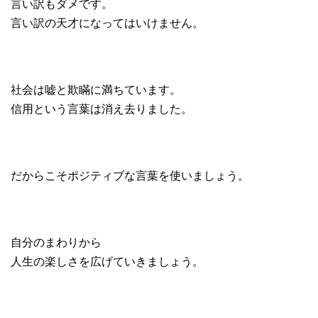
言い訳もダメです。
言い訳の天才になってはいけません。
社会は嘘と欺瞞に満ちています。
信用という言葉は消え去りました。
だからこそポジティブな言葉を使いましょう。
自分のまわりから
人生の楽しさを広げていきましょう。