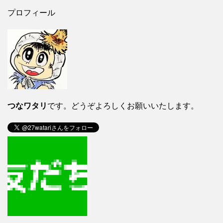
プロフィール
つなワタリ
です。どうぞよろしくお願いいたします。