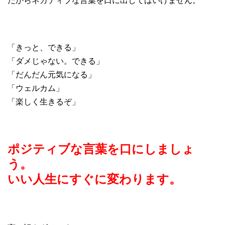
だからネガティブな言葉を口に出してはいけません。
「きっと、できる」
「ダメじゃない。できる」
「だんだん元気になる」
「ウェルカム」
「楽しく生きるぞ」
ポジティブな言葉を口にしましょ
う。
いい人生にすぐに変わります。