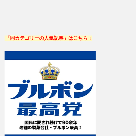
「同カテゴリーの人気記事」はこちら ↓