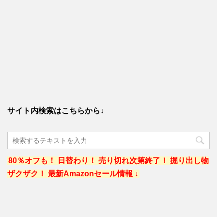
サイト内検索はこちらから↓
80％オフも！ 日替わり！ 売り切れ次第終了！ 掘り出し物
ザクザク！ 最新Amazonセール情報 ↓