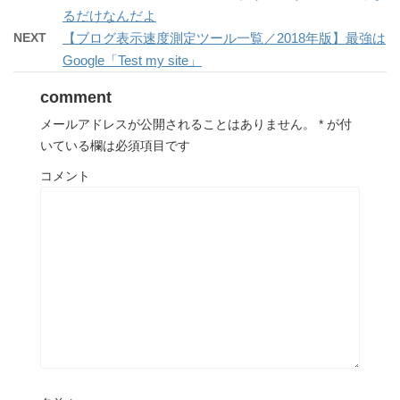
るだけなんだよ
NEXT
【ブログ表示速度測定ツール一覧／2018年版】最強は
Google「Test my site」
comment
メールアドレスが公開されることはありません。
*
が付
いている欄は必須項目です
コメント