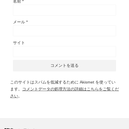
名前
*
メール
*
サイト
このサイトはスパムを低減するために Akismet を使ってい
ます。
コメントデータの処理方法の詳細はこちらをご覧くだ
さい
。