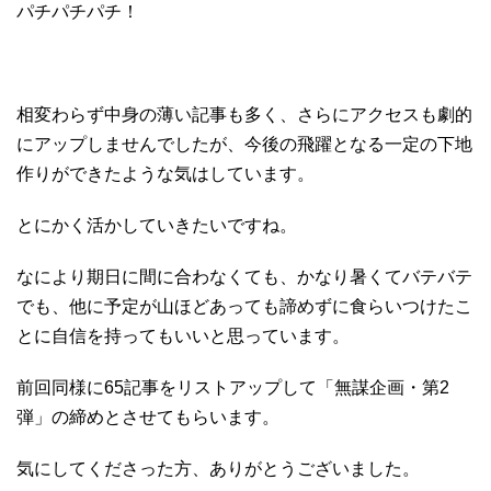
パチパチパチ！
相変わらず中身の薄い記事も多く、さらにアクセスも劇的
にアップしませんでしたが、今後の飛躍となる一定の下地
作りができたような気はしています。
とにかく活かしていきたいですね。
なにより期日に間に合わなくても、かなり暑くてバテバテ
でも、他に予定が山ほどあっても諦めずに食らいつけたこ
とに自信を持ってもいいと思っています。
前回同様に65記事をリストアップして「無謀企画・第2
弾」の締めとさせてもらいます。
気にしてくださった方、ありがとうございました。