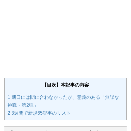
【目次】本記事の内容
1
期日には間に合わなかったが、意義のある「無謀な
挑戦・第2弾」
2
3週間で新規65記事のリスト