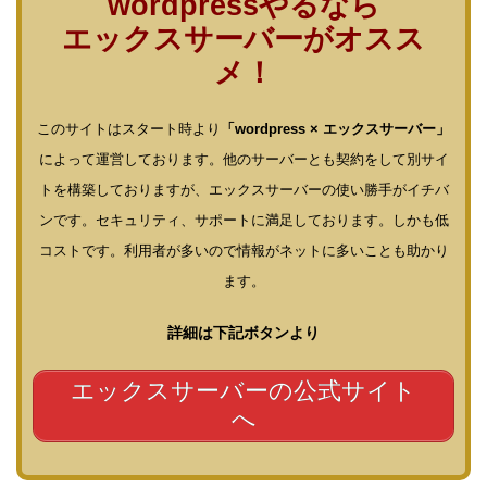
wordpressやるなら
エックスサーバーがオスス
メ！
このサイトはスタート時より
「wordpress × エックスサーバー」
によって運営しております。他のサーバーとも契約をして別サイ
トを構築しておりますが、エックスサーバーの使い勝手がイチバ
ンです。セキュリティ、サポートに満足しております。しかも低
コストです。利用者が多いので情報がネットに多いことも助かり
ます。
詳細は下記ボタンより
エックスサーバーの公式サイト
へ