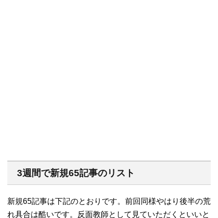
3週間で新規65記事のリスト
新規65記事は下記のとおりです。前回同様やはり後半の荒
れ具合は酷いです。反面教師として見ていただくといいと